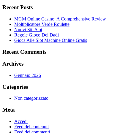
Recent Posts
MGM Online Casino: A Comprehensive Review
Moltiplicatore Verde Roulette
Nuovi Siti Slot
Regole Gioco Dei Dadi
Gioca Alle Slot Machine Online Gratis
Recent Comments
Archives
Gennaio 2026
Categories
Non categorizzato
Meta
Accedi
Feed dei contenuti
Feed dei commenti