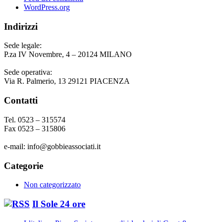
WordPress.org
Indirizzi
Sede legale:
P.za IV Novembre, 4 – 20124 MILANO
Sede operativa:
Via R. Palmerio, 13 29121 PIACENZA
Contatti
Tel. 0523 – 315574
Fax 0523 – 315806
e-mail: info@gobbieassociati.it
Categorie
Non categorizzato
Il Sole 24 ore