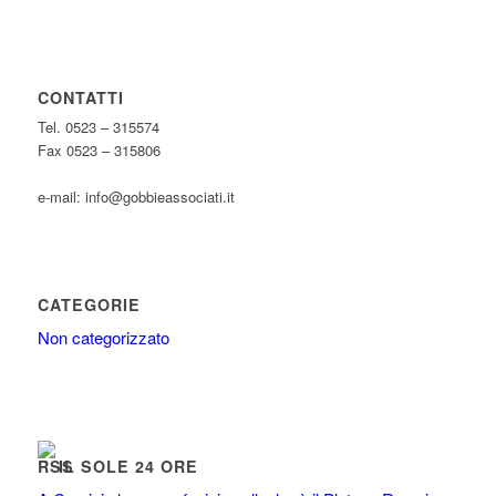
CONTATTI
Tel. 0523 – 315574
Fax 0523 – 315806
e-mail: info@gobbieassociati.it
CATEGORIE
Non categorizzato
IL SOLE 24 ORE