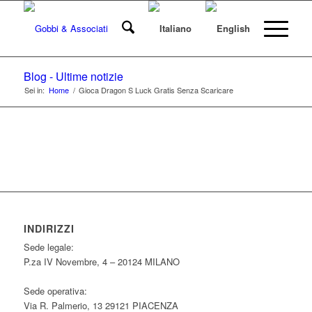
Blog - Ultime notizie
Sei in:
Home
/
Gioca Dragon S Luck Gratis Senza Scaricare
INDIRIZZI
Sede legale:
P.za IV Novembre, 4 – 20124 MILANO
Sede operativa:
Via R. Palmerio, 13 29121 PIACENZA