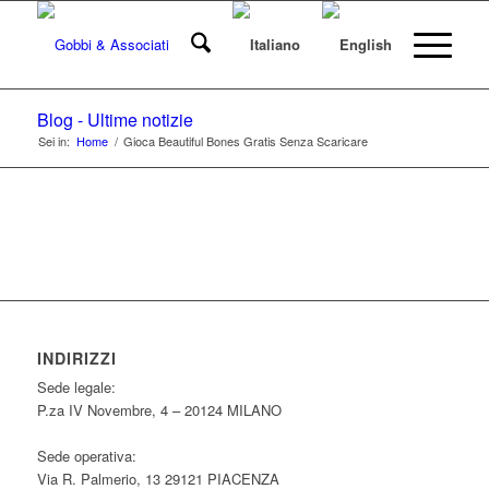
Blog - Ultime notizie
Sei in:
Home
/
Gioca Beautiful Bones Gratis Senza Scaricare
INDIRIZZI
Sede legale:
P.za IV Novembre, 4 – 20124 MILANO
Sede operativa:
Via R. Palmerio, 13 29121 PIACENZA