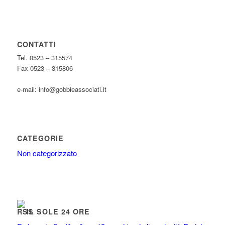
CONTATTI
Tel. 0523 – 315574
Fax 0523 – 315806
e-mail: info@gobbieassociati.it
CATEGORIE
Non categorizzato
IL SOLE 24 ORE