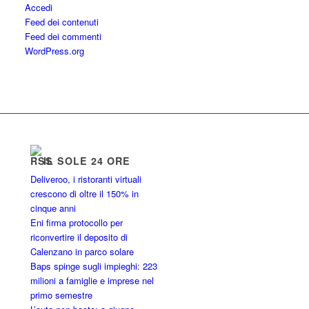
Accedi
Feed dei contenuti
Feed dei commenti
WordPress.org
IL SOLE 24 ORE
Deliveroo, i ristoranti virtuali
crescono di oltre il 150% in
cinque anni
Eni firma protocollo per
riconvertire il deposito di
Calenzano in parco solare
Baps spinge sugli impieghi: 223
milioni a famiglie e imprese nel
primo semestre