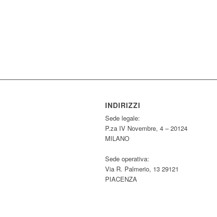
INDIRIZZI
Sede legale:
P.za IV Novembre, 4 – 20124
MILANO
Sede operativa:
Via R. Palmerio, 13 29121
PIACENZA