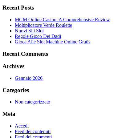
Recent Posts
MGM Online Casino: A Comprehensive Review
Moltiplicatore Verde Roulette
Nuovi Siti Slot
Regole Gioco Dei Dadi
Gioca Alle Slot Machine Online Gratis
Recent Comments
Archives
Gennaio 2026
Categories
Non categorizzato
Meta
Accedi
Feed dei contenuti
Feed dei commenti