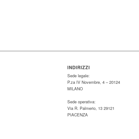
INDIRIZZI
Sede legale:
P.za IV Novembre, 4 – 20124
MILANO
Sede operativa:
Via R. Palmerio, 13 29121
PIACENZA