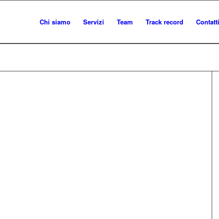
Chi siamo
Servizi
Team
Track record
Contatt