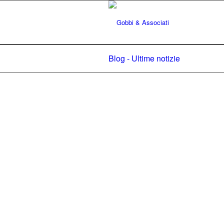
Blog - Ultime notizie