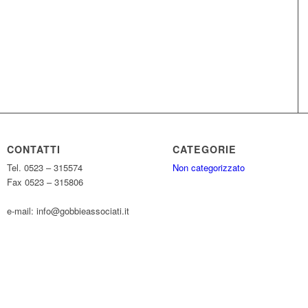
CONTATTI
CATEGORIE
Tel. 0523 – 315574
Non categorizzato
Fax 0523 – 315806
e-mail: info@gobbieassociati.it