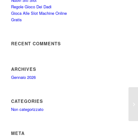
Nuovi Siti Slot
Regole Gioco Dei Dadi
Gioca Alle Slot Machine Online
Gratis
RECENT COMMENTS
ARCHIVES
Gennaio 2026
CATEGORIES
Ca
Non categorizzato
META