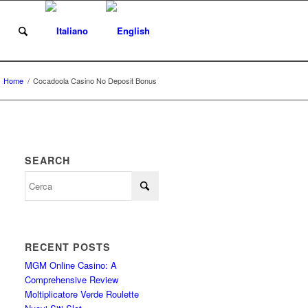
i
Home
/
Cocadoola Casino No Deposit Bonus
SEARCH
RECENT POSTS
MGM Online Casino: A
Comprehensive Review
Moltiplicatore Verde Roulette