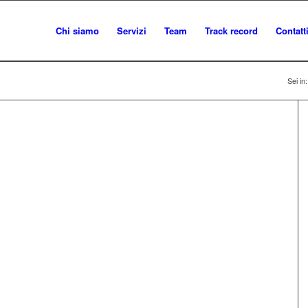
Chi siamo
Servizi
Team
Track record
Contatt
Sei in: