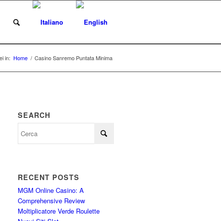
i
ei in:
Home
/
Casino Sanremo Puntata Minima
SEARCH
RECENT POSTS
MGM Online Casino: A
Comprehensive Review
Moltiplicatore Verde Roulette