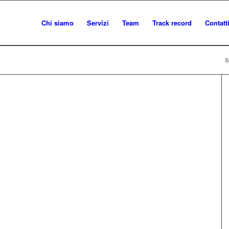
Chi siamo
Servizi
Team
Track record
Contatt
S