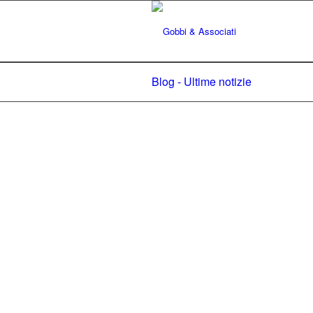
Blog - Ultime notizie