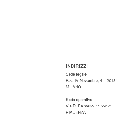
INDIRIZZI
Sede legale:
P.za IV Novembre, 4 – 20124
MILANO
Sede operativa:
Via R. Palmerio, 13 29121
PIACENZA