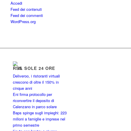
Accedi
Feed dei contenuti
Feed dei commenti
WordPress.org
IL SOLE 24 ORE
Deliveroo, i ristoranti virtuali
crescono di oltre il 150% in
cinque anni
Eni firma protocollo per
riconvertire il deposito di
Calenzano in parco solare
Baps spinge sugli impieghi: 223
milioni a famiglie e imprese nel
primo semestre