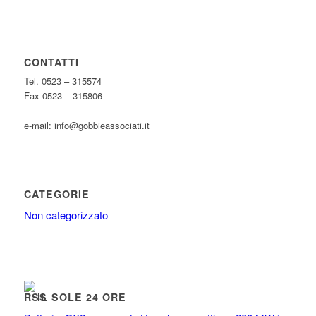
CONTATTI
Tel. 0523 – 315574
Fax 0523 – 315806
e-mail: info@gobbieassociati.it
CATEGORIE
Non categorizzato
IL SOLE 24 ORE