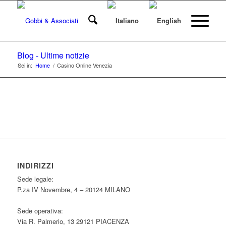
Blog - Ultime notizie
Sei in:
Home
/
Casino Online Venezia
INDIRIZZI
Sede legale:
P.za IV Novembre, 4 – 20124 MILANO
Sede operativa:
Via R. Palmerio, 13 29121 PIACENZA