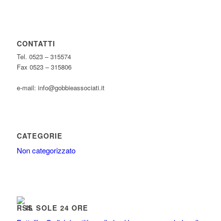
CONTATTI
Tel. 0523 – 315574
Fax 0523 – 315806
e-mail: info@gobbieassociati.it
CATEGORIE
Non categorizzato
IL SOLE 24 ORE