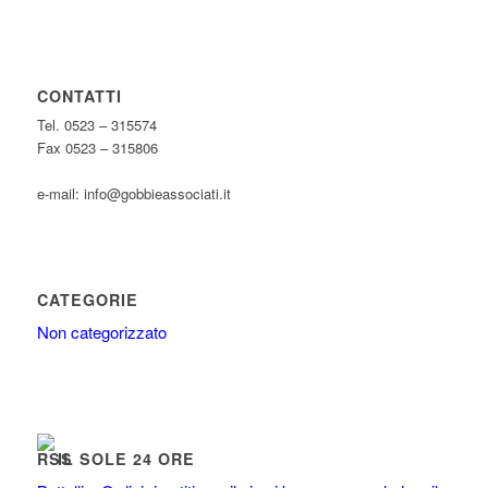
CONTATTI
Tel. 0523 – 315574
Fax 0523 – 315806
e-mail: info@gobbieassociati.it
CATEGORIE
Non categorizzato
IL SOLE 24 ORE