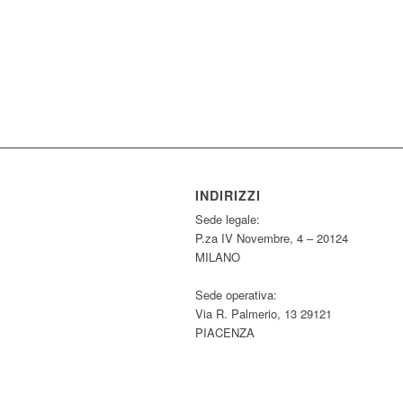
INDIRIZZI
Sede legale:
P.za IV Novembre, 4 – 20124
MILANO
Sede operativa:
Via R. Palmerio, 13 29121
PIACENZA