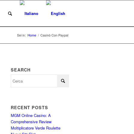
i
Sei in:
Home
/
Casinò Con Paypal
SEARCH
RECENT POSTS
MGM Online Casino: A
Comprehensive Review
Moltiplicatore Verde Roulette