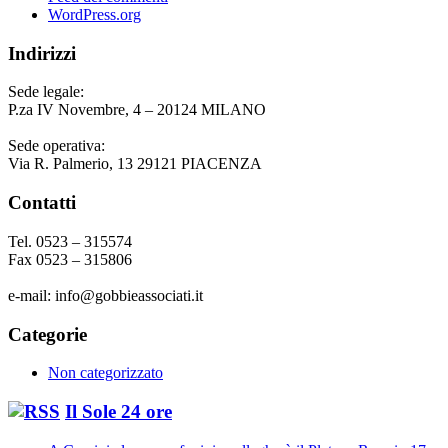
WordPress.org
Indirizzi
Sede legale:
P.za IV Novembre, 4 – 20124 MILANO
Sede operativa:
Via R. Palmerio, 13 29121 PIACENZA
Contatti
Tel. 0523 – 315574
Fax 0523 – 315806
e-mail: info@gobbieassociati.it
Categorie
Non categorizzato
Il Sole 24 ore