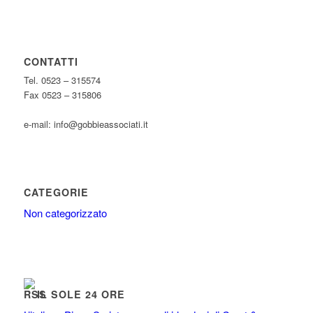
CONTATTI
Tel. 0523 – 315574
Fax 0523 – 315806
e-mail: info@gobbieassociati.it
CATEGORIE
Non categorizzato
IL SOLE 24 ORE