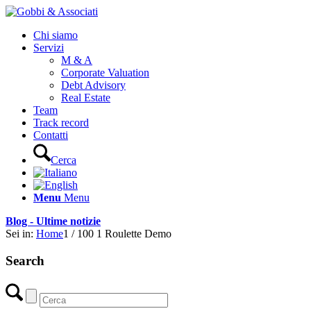
Chi siamo
Servizi
M & A
Corporate Valuation
Debt Advisory
Real Estate
Team
Track record
Contatti
Cerca
Menu
Menu
Blog - Ultime notizie
Sei in:
Home
1
/
100 1 Roulette Demo
Search