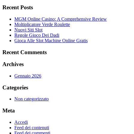
Recent Posts
MGM Online Casino: A Comprehensive Review
Moltiplicatore Verde Roulette
Nuovi Siti Slot
Regole Gioco Dei Dadi
Gioca Alle Slot Machine Online Gratis
Recent Comments
Archives
Gennaio 2026
Categories
Non categorizzato
Meta
Accedi
Feed dei contenuti
Feed dei commenti